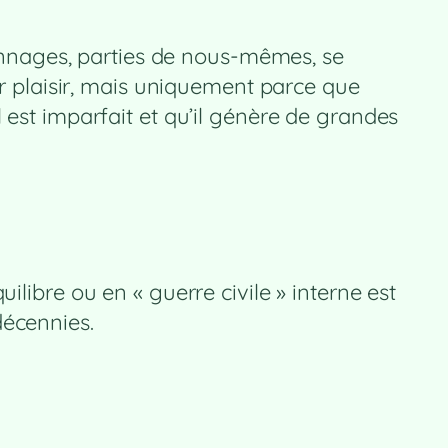
rsonnages, parties de nous-mêmes, se
ar plaisir, mais uniquement parce que
 est imparfait et qu’il génère de grandes
ilibre ou en « guerre civile » interne est
décennies.