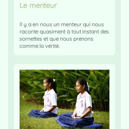
Le menteur
Il y a en nous un menteur qui nous
raconte quasiment à tout instant des
sornettes et que nous prenons
comme la vérité.