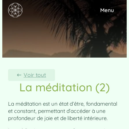
Menu
Voir tout
La méditation (2)
La méditation est un état d’être, fondamental
et constant, permettant d’accéder à une
profondeur de joie et de liberté intérieure.