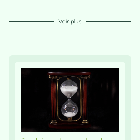
Voir plus