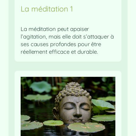
La méditation 1
La méditation peut apaiser
l’agitation, mais elle doit s’attaquer à
ses causes profondes pour être
réellement efficace et durable.