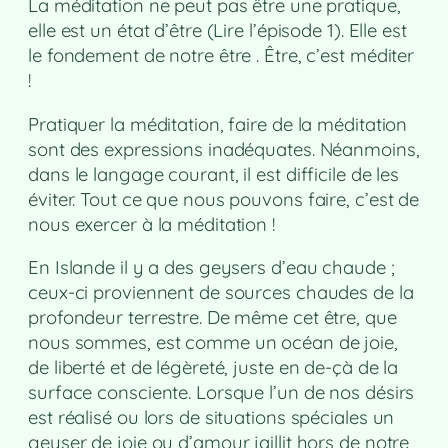
La méditation ne peut pas être une pratique,
elle est un état d’être (Lire l’épisode 1). Elle est
le fondement de notre être . Être, c’est méditer
!
Pratiquer la méditation, faire de la méditation
sont des expressions inadéquates. Néanmoins,
dans le langage courant, il est difficile de les
éviter. Tout ce que nous pouvons faire, c’est de
nous exercer à la méditation !
En Islande il y a des geysers d’eau chaude ;
ceux-ci proviennent de sources chaudes de la
profondeur terrestre. De même cet être, que
nous sommes, est comme un océan de joie,
de liberté et de légèreté, juste en de-çà de la
surface consciente. Lorsque l’un de nos désirs
est réalisé ou lors de situations spéciales un
geyser de joie ou d’amour jaillit hors de notre