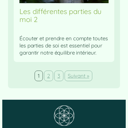
Les différentes parties du
moi 2
Écouter et prendre en compte toutes
les parties de soi est essentiel pour
garantir notre équilibre intérieur.
1
2
3
Suivant »