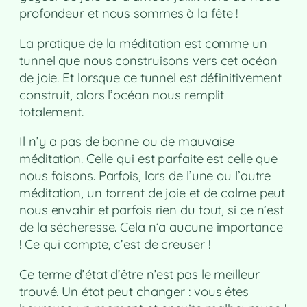
profondeur et nous sommes à la fête !
La pratique de la méditation est comme un
tunnel que nous construisons vers cet océan
de joie. Et lorsque ce tunnel est définitivement
construit, alors l’océan nous remplit
totalement.
Il n’y a pas de bonne ou de mauvaise
méditation. Celle qui est parfaite est celle que
nous faisons. Parfois, lors de l’une ou l’autre
méditation, un torrent de joie et de calme peut
nous envahir et parfois rien du tout, si ce n’est
de la sécheresse. Cela n’a aucune importance
! Ce qui compte, c’est de creuser !
Ce terme d’état d’être n’est pas le meilleur
trouvé. Un état peut changer : vous êtes