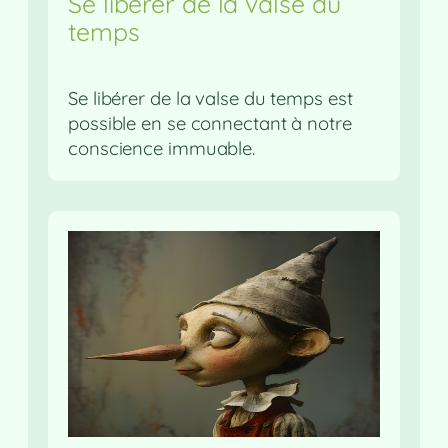
Se libérer de la valse du
temps
Se libérer de la valse du temps est
possible en se connectant à notre
conscience immuable.