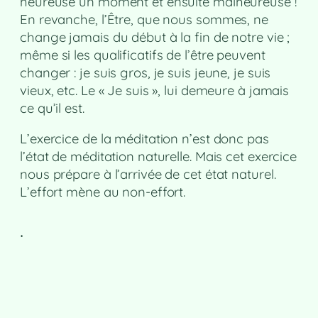
heureuse un moment et ensuite malheureuse !
En revanche, l’Être, que nous sommes, ne
change jamais du début à la fin de notre vie ;
même si les qualificatifs de l’être peuvent
changer : je suis gros, je suis jeune, je suis
vieux, etc. Le « Je suis », lui demeure à jamais
ce qu’il est.
L’exercice de la méditation n’est donc pas
l’état de méditation naturelle. Mais cet exercice
nous prépare à l’arrivée de cet état naturel.
L’effort mène au non-effort.
.