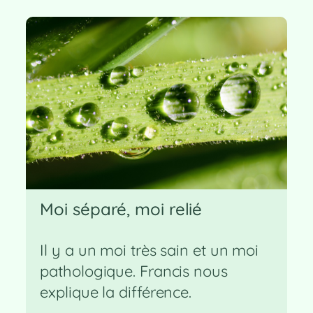
Moi séparé, moi relié
Il y a un moi très sain et un moi
pathologique. Francis nous
explique la différence.