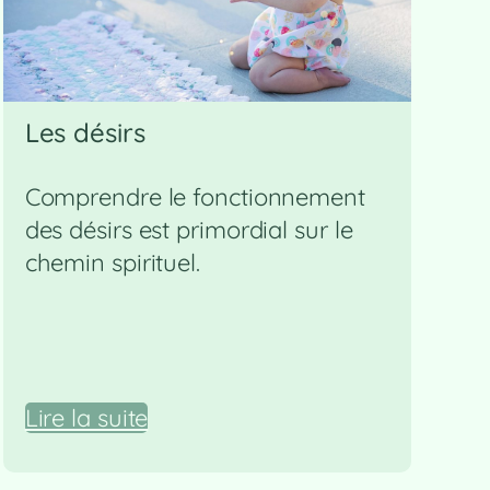
Les désirs
Comprendre le fonctionnement
des désirs est primordial sur le
chemin spirituel.
Lire la suite