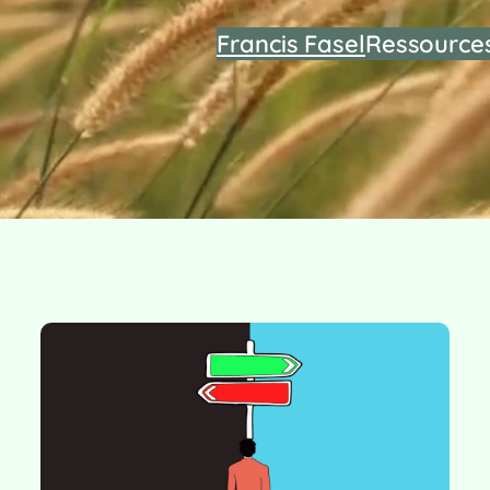
Francis Fasel
Ressource