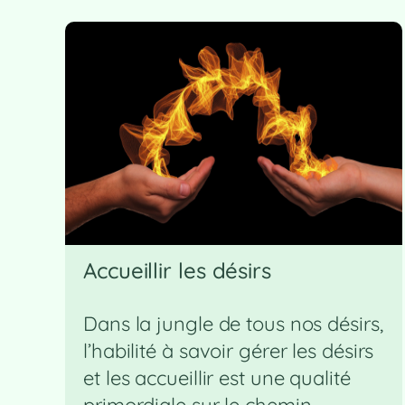
Accueillir les désirs
Dans la jungle de tous nos désirs,
l’habilité à savoir gérer les désirs
et les accueillir est une qualité
primordiale sur le chemin