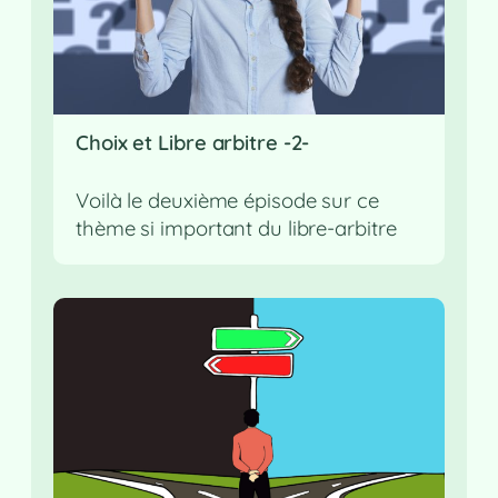
Choix et Libre arbitre -2-
Voilà le deuxième épisode sur ce
thème si important du libre-arbitre