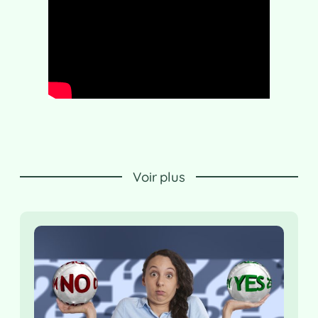
Voir plus