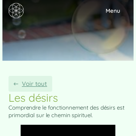
Menu
Voir tout
Les désirs
Comprendre le fonctionnement des désirs est
primordial sur le chemin spirituel.