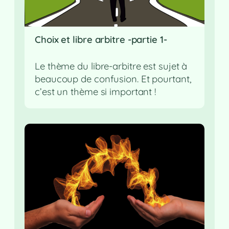
Choix et libre arbitre -partie 1-
Le thème du libre-arbitre est sujet à
beaucoup de confusion. Et pourtant,
c’est un thème si important !