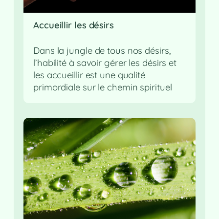
Accueillir les désirs
Dans la jungle de tous nos désirs,
l’habilité à savoir gérer les désirs et
les accueillir est une qualité
primordiale sur le chemin spirituel