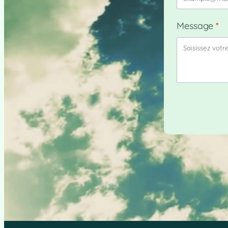
Message