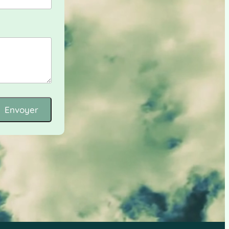
Envoyer