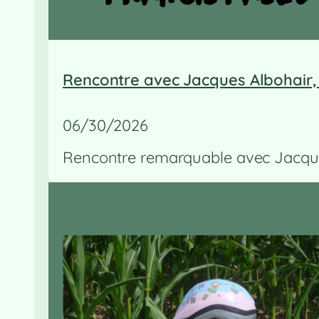
Rencontre avec Jacques Albohair,
06/30/2026
Rencontre remarquable avec Jacques