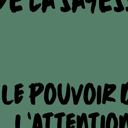
Podcasts