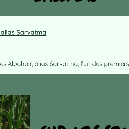
 alias Sarvatma
 Albohair, alias Sarvatma, l’un des premiers