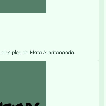
 disciples de Mata Amritananda.