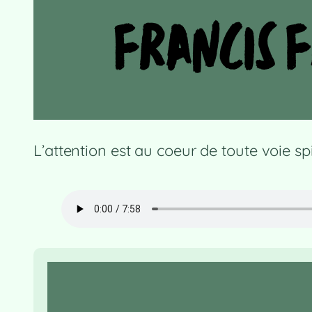
L’attention est au coeur de toute voie sp