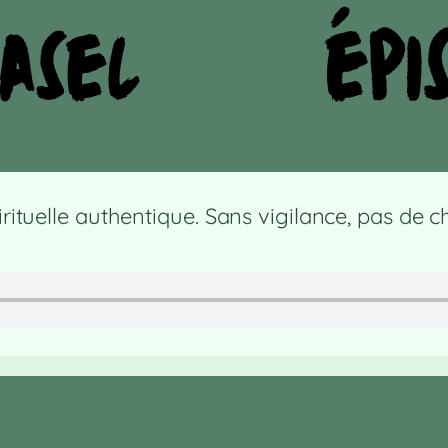
irituelle authentique. Sans vigilance, pas de c