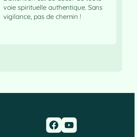
voie spirituelle authentique. Sans
vigilance, pas de chemin !