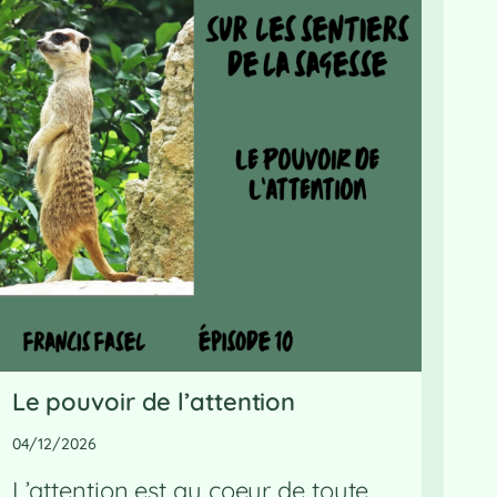
Le pouvoir de l’attention
04/12/2026
L’attention est au coeur de toute