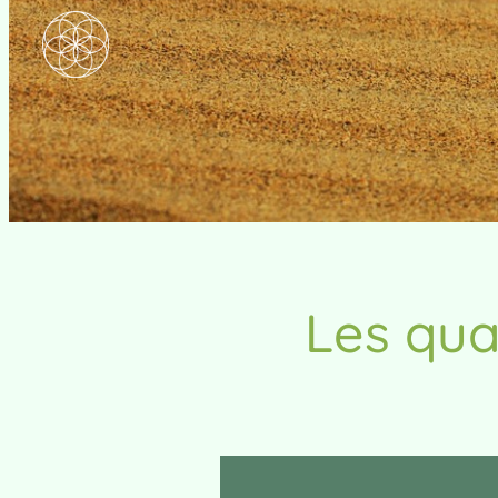
Les qua