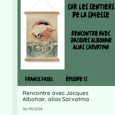
Rencontre avec Jacques
Albohair, alias Sarvatma
06/30/2026