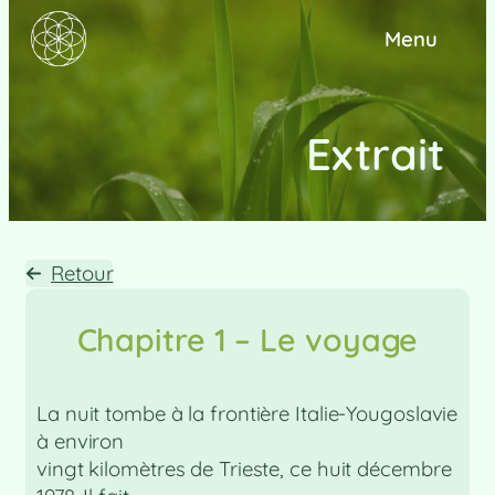
Menu
Extrait
Retour
Chapitre 1 – Le voyage
La nuit tombe à la frontière Italie-Yougoslavie
à environ
vingt kilomètres de Trieste, ce huit décembre