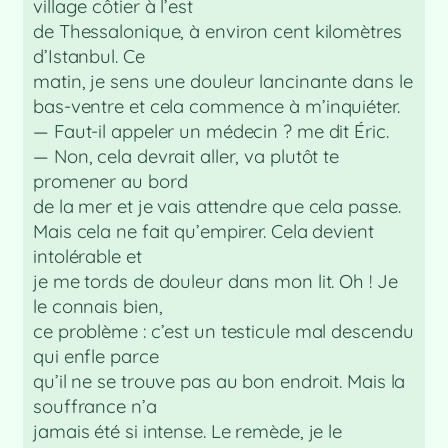
village côtier à l’est
de Thessalonique, à environ cent kilomètres
d’Istanbul. Ce
matin, je sens une douleur lancinante dans le
bas-ventre et cela commence à m’inquiéter.
— Faut-il appeler un médecin ? me dit Éric.
— Non, cela devrait aller, va plutôt te
promener au bord
de la mer et je vais attendre que cela passe.
Mais cela ne fait qu’empirer. Cela devient
intolérable et
je me tords de douleur dans mon lit. Oh ! Je
le connais bien,
ce problème : c’est un testicule mal descendu
qui enfle parce
qu’il ne se trouve pas au bon endroit. Mais la
souffrance n’a
jamais été si intense. Le remède, je le