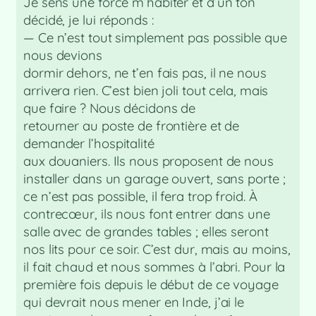
Je sens une force m’habiter et d’un ton
décidé, je lui réponds :
— Ce n’est tout simplement pas possible que
nous devions
dormir dehors, ne t’en fais pas, il ne nous
arrivera rien. C’est bien joli tout cela, mais
que faire ? Nous décidons de
retourner au poste de frontière et de
demander l’hospitalité
aux douaniers. Ils nous proposent de nous
installer dans un garage ouvert, sans porte ;
ce n’est pas possible, il fera trop froid. À
contrecœur, ils nous font entrer dans une
salle avec de grandes tables ; elles seront
nos lits pour ce soir. C’est dur, mais au moins,
il fait chaud et nous sommes à l’abri. Pour la
première fois depuis le début de ce voyage
qui devrait nous mener en Inde, j’ai le