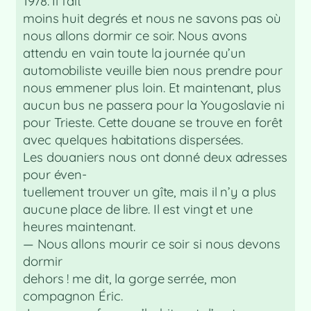
1978. Il fait
moins huit degrés et nous ne savons pas où
nous allons dormir ce soir. Nous avons
attendu en vain toute la journée qu’un
automobiliste veuille bien nous prendre pour
nous emmener plus loin. Et maintenant, plus
aucun bus ne passera pour la Yougoslavie ni
pour Trieste. Cette douane se trouve en forêt
avec quelques habitations dispersées.
Les douaniers nous ont donné deux adresses
pour éven-
tuellement trouver un gîte, mais il n’y a plus
aucune place de libre. Il est vingt et une
heures maintenant.
— Nous allons mourir ce soir si nous devons
dormir
dehors ! me dit, la gorge serrée, mon
compagnon Éric.