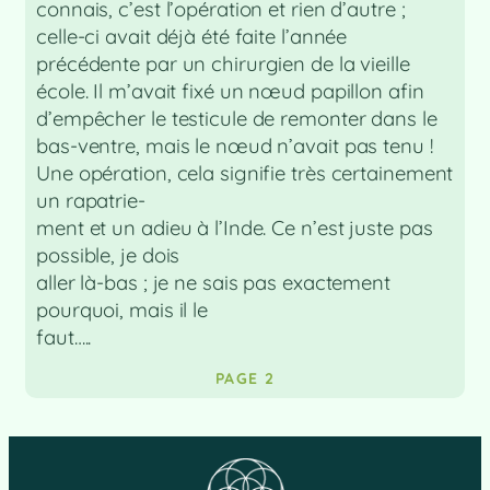
connais, c’est l’opération et rien d’autre ;
celle-ci avait déjà été faite l’année
précédente par un chirurgien de la vieille
école. Il m’avait fixé un nœud papillon afin
d’empêcher le testicule de remonter dans le
bas-ventre, mais le nœud n’avait pas tenu !
Une opération, cela signifie très certainement
un rapatrie-
ment et un adieu à l’Inde. Ce n’est juste pas
possible, je dois
aller là-bas ; je ne sais pas exactement
pourquoi, mais il le
faut…..
PAGE 2