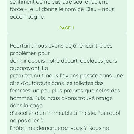
sentiment de ne pas être seul et qu’une
force – je lui donne le nom de Dieu – nous
accompagne.
PAGE 1
Pourtant, nous avons déjà rencontré des
problèmes pour
dormir depuis notre départ, quelques jours
auparavant. La
première nuit, nous l’avions passée dans une
aire d’autoroute dans les toilettes des
femmes, un peu plus propres que celles des
hommes. Puis, nous avons trouvé refuge
dans la cage
d’escalier d’un immeuble à Trieste. Pourquoi
ne pas aller à
l’hôtel, me demanderez-vous ? Nous ne