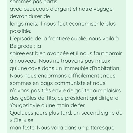
sommes pas partis
avec beaucoup d’argent et notre voyage
devrait durer de
longs mois. Il nous faut économiser le plus
possible.
L’épisode de la frontière oublié, nous voilà à
Belgrade ; la
soirée est bien avancée et il nous faut dormir
à nouveau. Nous ne trouvons pas mieux
qu’une cave dans un immeuble d’habitation.
Nous nous endormons difficilement ; nous
sommes en pays communiste et nous
n’avons pas très envie de goûter aux plaisirs
des geôles de Tito, ce président qui dirige la
Yougoslavie d’une main de fer.
Quelques jours plus tard, un second signe du
« Ciel » se
manifeste. Nous voilà dans un pittoresque