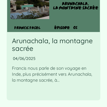
Arunachala, la montagne
sacrée
04/06/2025
Francis nous parle de son voyage en
Inde, plus précisément vers Arunachala,
la montagne sacrée, à…