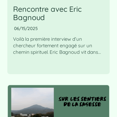
Rencontre avec Eric
Bagnoud
06/15/2025
Voilà la première interview d’un
chercheur fortement engagé sur un
chemin spirituel. Eric Bagnoud vit dans…