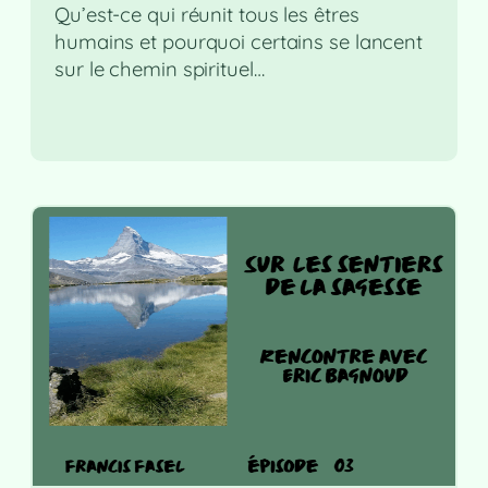
Qu’est-ce qui réunit tous les êtres
humains et pourquoi certains se lancent
sur le chemin spirituel…