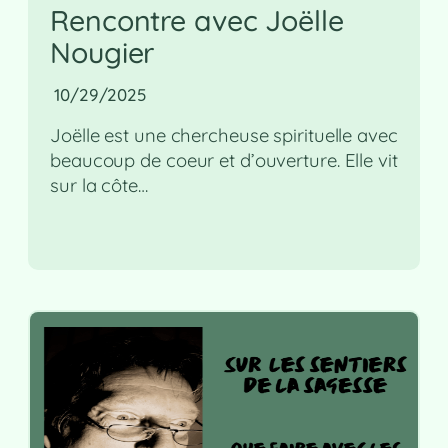
Rencontre avec Joëlle
Nougier
10/29/2025
Joëlle est une chercheuse spirituelle avec
beaucoup de coeur et d’ouverture. Elle vit
sur la côte…