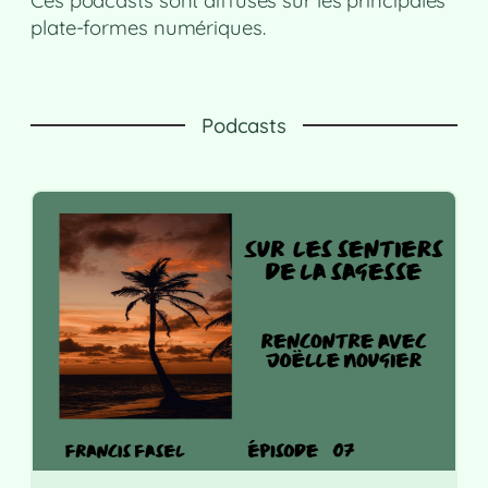
plate-formes numériques.
Podcasts