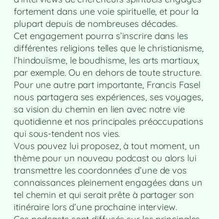
fortement dans une voie spirituelle, et pour la
plupart depuis de nombreuses décades.
Cet engagement pourra s’inscrire dans les
différentes religions telles que le christianisme,
l’hindouïsme, le boudhisme, les arts martiaux,
par exemple. Ou en dehors de toute structure.
Pour une autre part importante, Francis Fasel
nous partagera ses expériences, ses voyages,
sa vision du chemin en lien avec notre vie
quotidienne et nos principales préoccupations
qui sous-tendent nos vies.
Vous pouvez lui proposez, à tout moment, un
thème pour un nouveau podcast ou alors lui
transmettre les coordonnées d’une de vos
connaissances pleinement engagées dans un
tel chemin et qui serait prête à partager son
itinéraire lors d’une prochaine interview.
Ces podcasts sont diffusés sur les principales