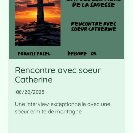
Rencontre avec soeur
Catherine
08/20/2025
Une interview exceptionnelle avec une
soeur ermite de montagne.