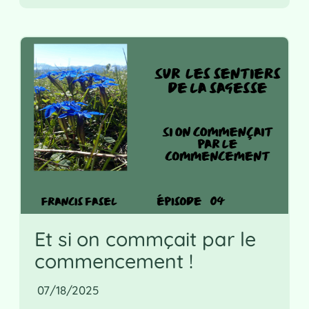
Et si on commçait par le
commencement !
07/18/2025