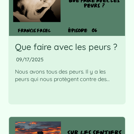
Que faire avec les peurs ?
09/17/2025
Nous avons tous des peurs. Il y a les
peurs qui nous protègent contre des…