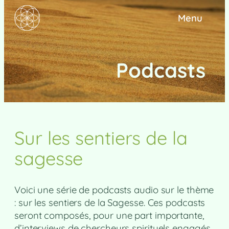
Menu
Podcasts
Sur les sentiers de la
sagesse
Voici une série de podcasts audio sur le thème
: sur les sentiers de la Sagesse. Ces podcasts
seront composés, pour une part importante,
d’interviews de chercheurs spirituels engagés